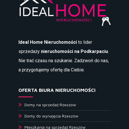
Ideal Home Nieruchomości
to lider
sprzedaży
nieruchomości na Podkarpaciu
.
Nie trać czasu na szukanie. Zadzwoń do nas,
a przygotujemy ofertę dla Ciebie.
OFERTA BIURA NIERUCHOMOŚCI
Domy na sprzedaż Rzeszów
Domy do wynajęcia Rzeszów
Mieszkania na sprzedaż Rzeszów