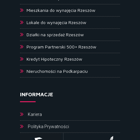
Mieszkania do wynajęcia Rzeszów
Lokale do wynajęcia Rzeszów
Działki na sprzedaż Rzeszów
Program Partnerski 500+ Rzeszów
Kredyt Hipoteczny Rzeszów
Nieruchomości na Podkarpaciu
INFORMACJE
Kariera
Polityka Prywatności